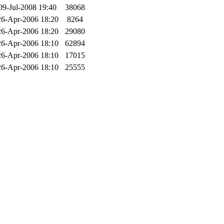
09-Jul-2008 19:40
38068
26-Apr-2006 18:20
8264
26-Apr-2006 18:20
29080
26-Apr-2006 18:10
62894
26-Apr-2006 18:10
17015
26-Apr-2006 18:10
25555