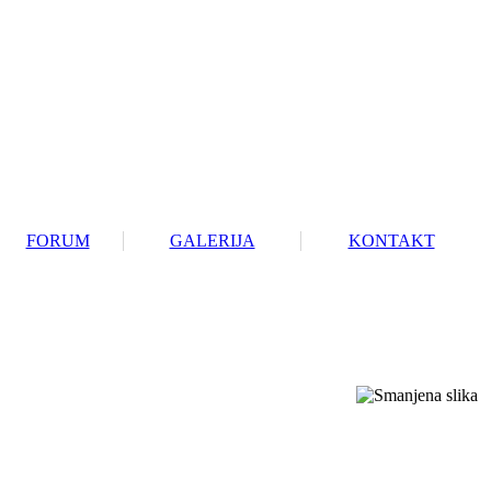
FORUM
GALERIJA
KONTAKT