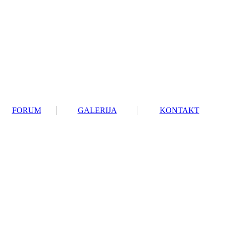
FORUM
GALERIJA
KONTAKT