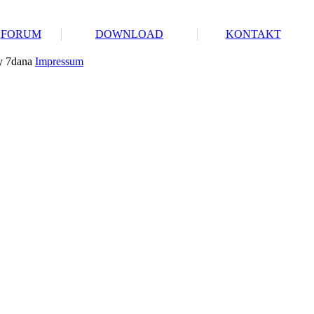
FORUM
DOWNLOAD
KONTAKT
y 7dana
Impressum